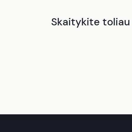
Skaitykite toliau