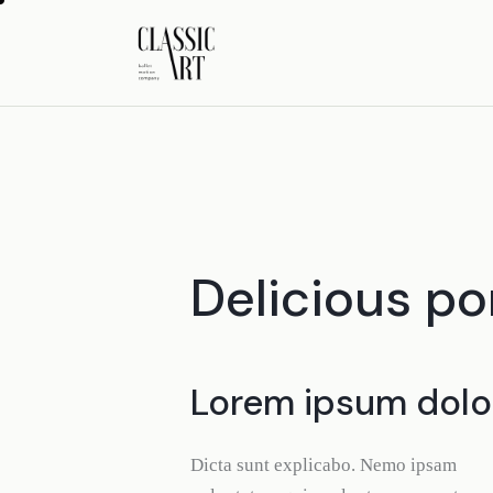
Delicious por
Lorem ipsum dolo
Dicta sunt explicabo. Nemo ipsam