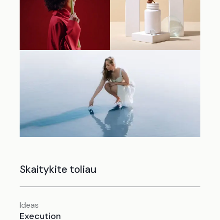
Skaitykite toliau
Ideas
Execution