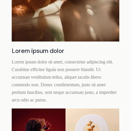
Lorem ipsum dolor
Lorem ipsum dolor sit amet, consectetur adipiscing elit.
Curabitur efficitur ligula non posuere blandit. Ut
accumsan vestibulum tellus, aliquet iaculis libero
commodo non. Donec condimentum, justo sit amet
pretium faucibus, sem neque accumsan justo, a imperdiet
arcu odio ac purus.