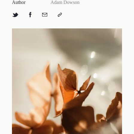
Author
Adam Dowson