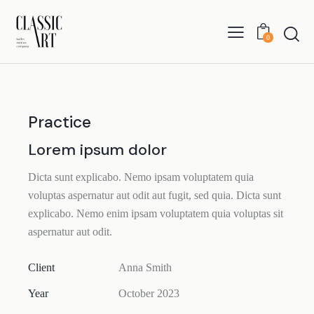
0
Practice
Lorem ipsum dolor
Dicta sunt explicabo. Nemo ipsam voluptatem quia
voluptas aspernatur aut odit aut fugit, sed quia. Dicta sunt
explicabo. Nemo enim ipsam voluptatem quia voluptas sit
aspernatur aut odit.
Client
Anna Smith
Year
October 2023