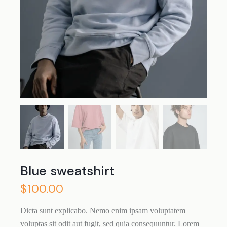
Blue sweatshirt
$
100.00
Dicta sunt explicabo. Nemo enim ipsam voluptatem
voluptas sit odit aut fugit, sed quia consequuntur. Lorem