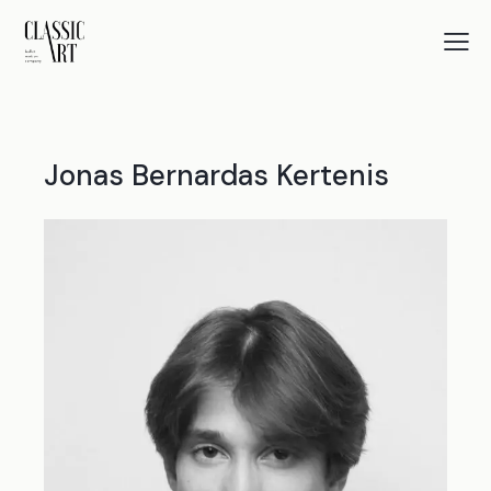
Jonas Bernardas Kertenis